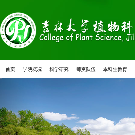
首页
学院概况
科学研究
师资队伍
本科生教育