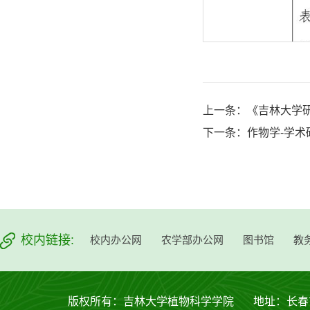
上一条：
《吉林大学研
下一条：
作物学-学术
校内链接:
校内办公网
农学部办公网
图书馆
教
版权所有：吉林大学植物科学学院 地址：长春市西安大路53