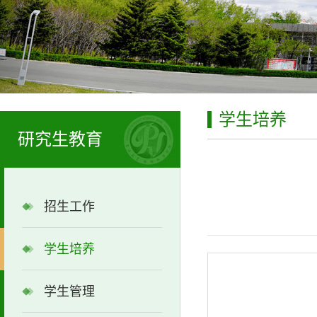
学生培养
研究生教育
招生工作
学生培养
学生管理