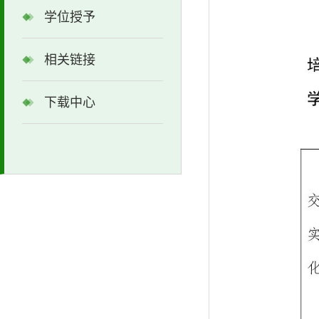
学位授予
相关链接
下载中心