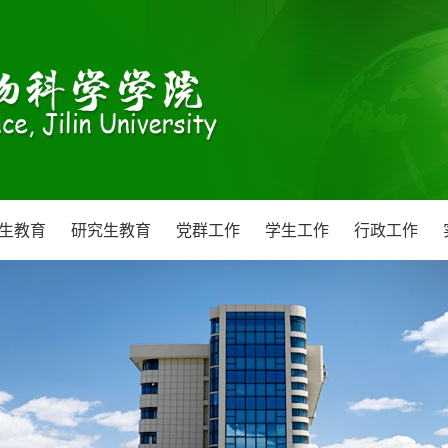
生教育
研究生教育
党群工作
学生工作
行政工作