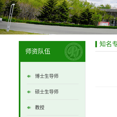
知名
师资队伍
博士生导师
硕士生导师
教授