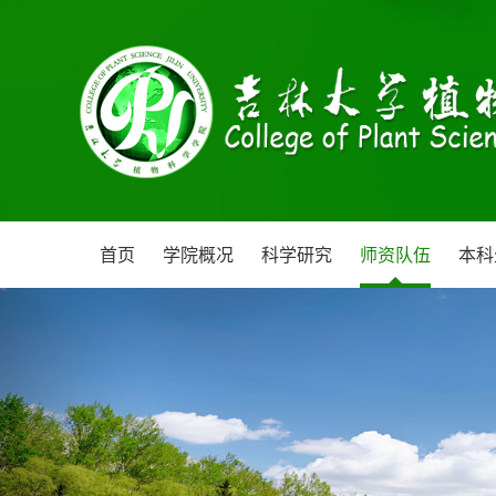
首页
学院概况
科学研究
师资队伍
本科