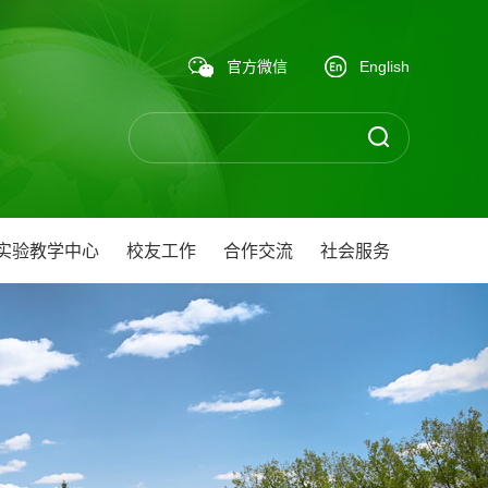
官方微信
English
实验教学中心
校友工作
合作交流
社会服务