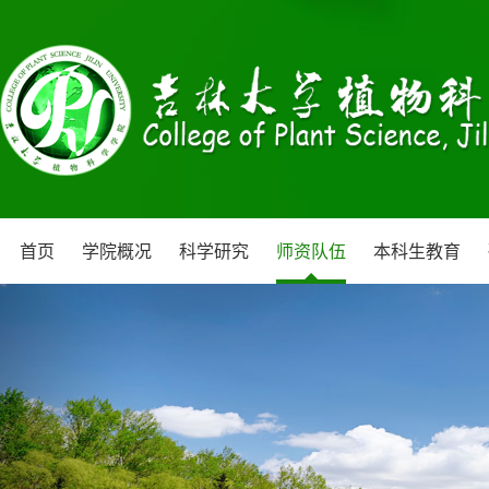
首页
学院概况
科学研究
师资队伍
本科生教育