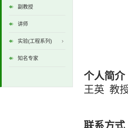
副教授
讲师
实验(工程系列)
知名专家
个人简介
王英
教
联系方式