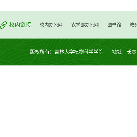
校内链接:
校内办公网
农学部办公网
图书馆
教
版权所有：吉林大学植物科学学院 地址：长春市西安大路53