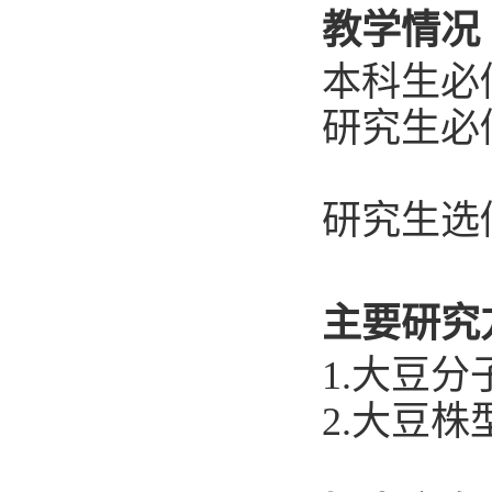
教学情况
本科生必
研究生必
研究生选
主要研究
1.大豆分
2.大豆