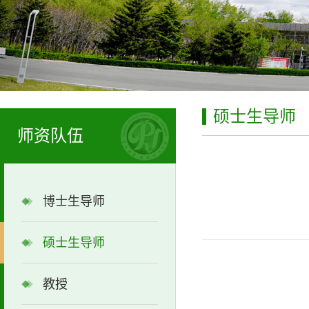
硕士生导师
师资队伍
博士生导师
硕士生导师
教授