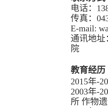
电话：1389
传真：0431
E-mail: w
通讯地址
院
教育经历
2015年
-2
2003年
-2
所 作物