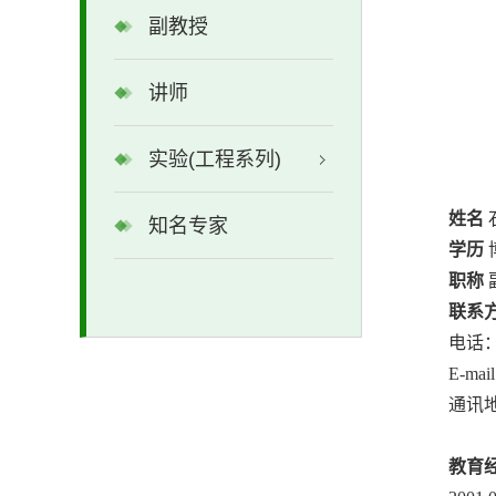
副教授
讲师
实验(工程系列)
姓名
知名专家
学历
职称
联系
电话
E-mail
通讯
教育