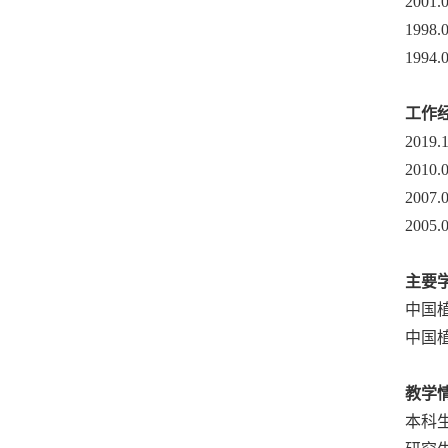
2001.
1998.
1994.
工作
2019.1
2010.
2007.
2005.
主要
中国
中国
教学
本科