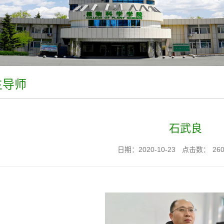
生导师
石武良
日期：2020-10-23
点击数：
26