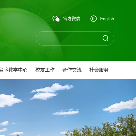
官方微信
English
实验教学中心
校友工作
合作交流
社会服务