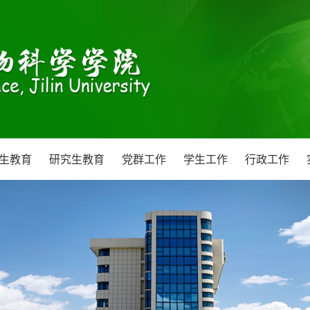
生教育
研究生教育
党群工作
学生工作
行政工作