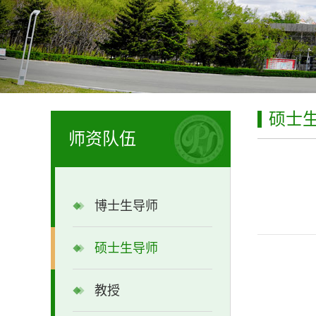
硕士
师资队伍
博士生导师
硕士生导师
教授