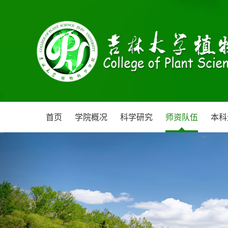
首页
学院概况
科学研究
师资队伍
本科