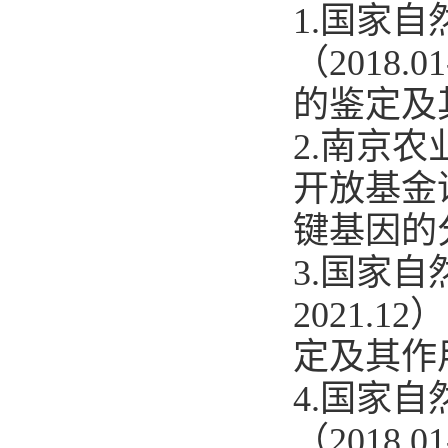
1.国家
（2018.
的鉴定及其
2.南京
开放基金课
键基因的分
3.国家自
2021.
定及其作用
4.国家
（2018.