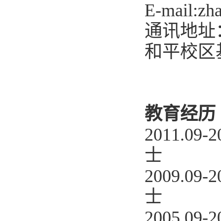
E-mail:zha
通讯地址
和平校区
教育经历
2011.
士
2009.
士
2005.