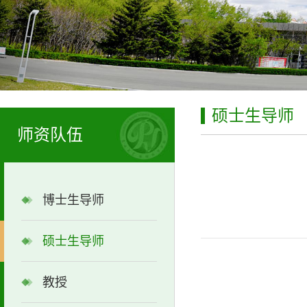
硕士生导师
师资队伍
博士生导师
硕士生导师
教授