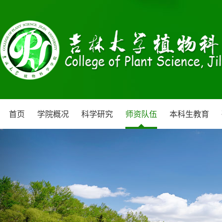
首页
学院概况
科学研究
师资队伍
本科生教育