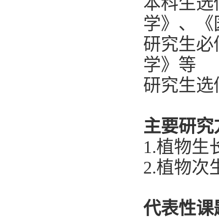
本科生选
学》、《
研究生必
学》等
研究生选
主要研究
1.植物
2.植物次
代表性课