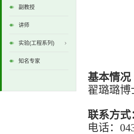
副教授
讲师
实验(工程系列)
知名专家
基本情况
翟璐璐博
联系方式
电话：0431