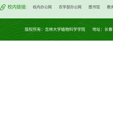
校内链接:
校内办公网
农学部办公网
图书馆
教
版权所有：吉林大学植物科学学院 地址：长春市西安大路53