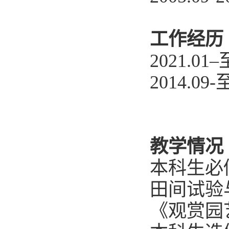
工作经历
2021.
2014.0
教学情况
本科生必
田间试验
《观赏园