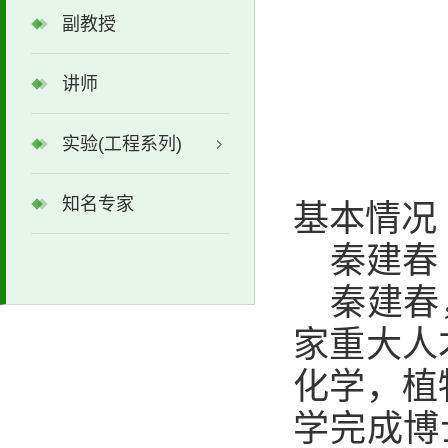
副教授
讲师
实验(工程系列)
知名专家
基本情况
秦建春
秦建春
家重大人
化学，植
学完成博