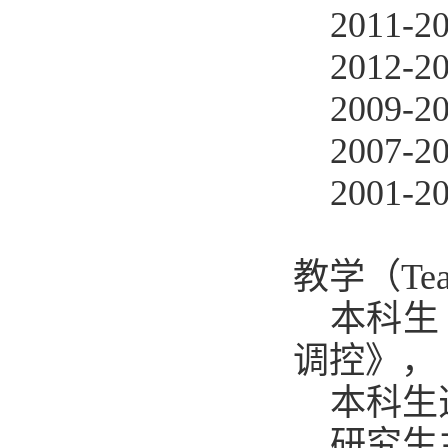
2011
201
2009
200
2001
教学（Tea
本科生
调控》，
本科生
研究生