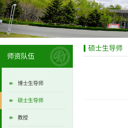
硕士生导师
师资队伍
博士生导师
硕士生导师
教授