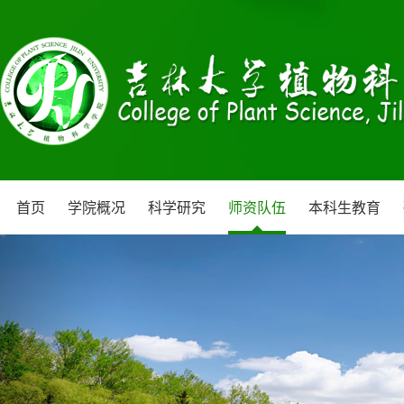
首页
学院概况
科学研究
师资队伍
本科生教育