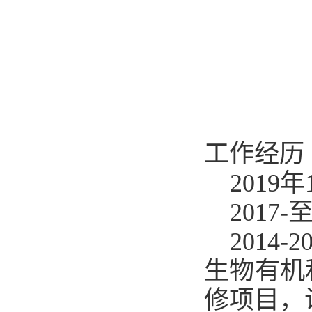
工作经历（Pr
201
201
2014-2
生物有机
修项目，