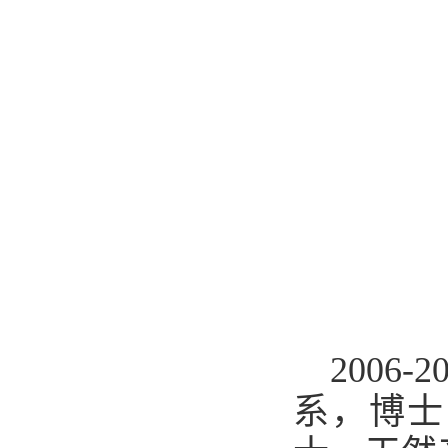
200
系，博士