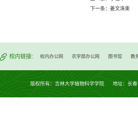
下一条：
姜文洙束
校内链接:
校内办公网
农学部办公网
图书馆
教
版权所有：吉林大学植物科学学院 地址：长春市西安大路53