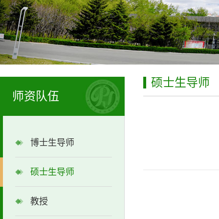
硕士生导师
师资队伍
博士生导师
硕士生导师
教授