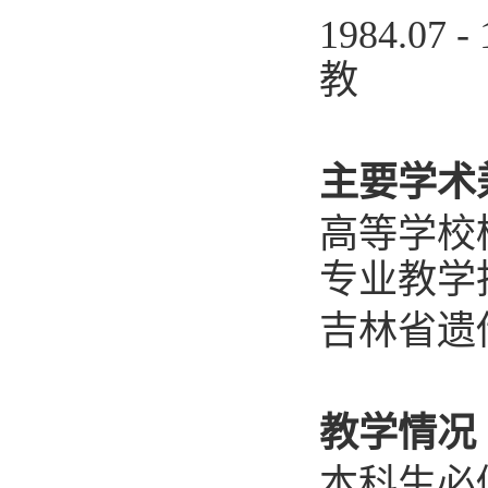
1984.0
教
主要学术
高等学校
专业教学
吉林省遗
教学情况
本科生必