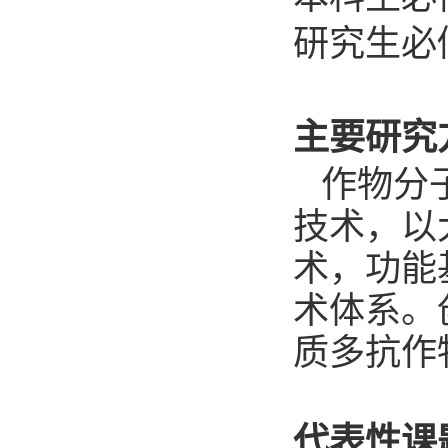
研究生必
主要研究
作物分
技术，以
术，功能
术体系。
质多抗作
代表性课