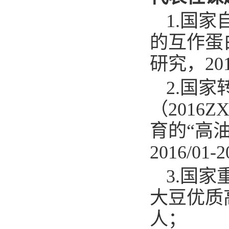
1.
国家自
的互作蛋
研究，201
2.
国家
（2016
育的“高
2016/01
3.
国家重
大豆优质高
人；