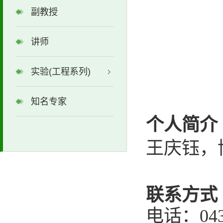
副教授
讲师
实验(工程系列)
知名专家
个人简介
王庆钰，
联系方式
电话：
04