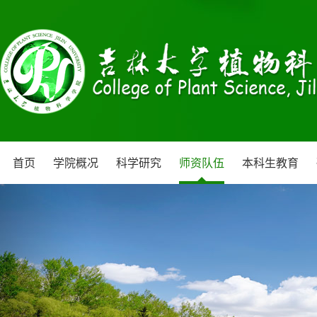
首页
学院概况
科学研究
师资队伍
本科生教育