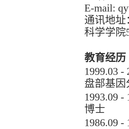
E-mail: q
通讯地址
科学学院
教育经历
1999.0
盘部基因
1993.0
博士
1986.09