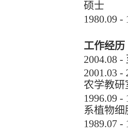
硕士
1980.09
工作经历
2004.08
2001.0
农学教研
1996.0
系植物细
1989.0