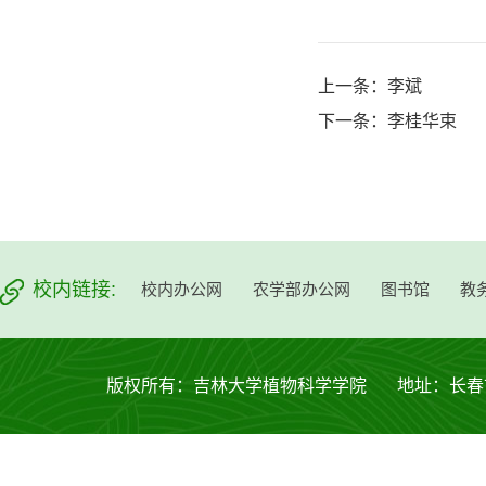
上一条：
李斌
下一条：
李桂华束
校内链接:
校内办公网
农学部办公网
图书馆
教
版权所有：吉林大学植物科学学院 地址：长春市西安大路53