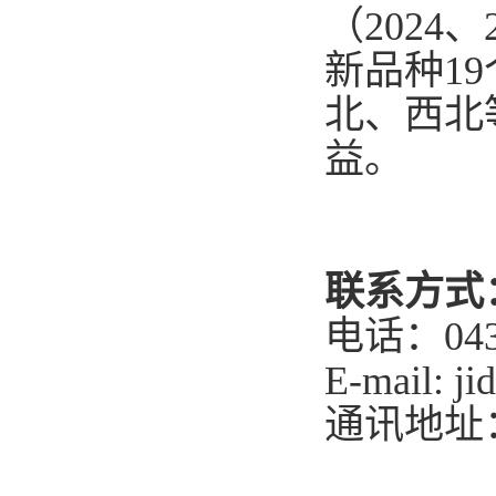
（
2
024
、
新品种
19
北、西北
益。
联系方式
电话：
04
E-mail: j
通讯地址