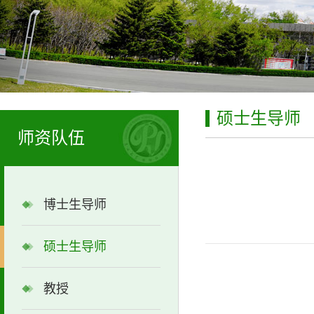
硕士生导师
师资队伍
博士生导师
硕士生导师
教授