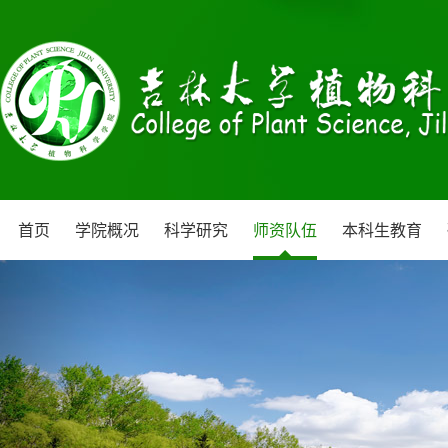
首页
学院概况
科学研究
师资队伍
本科生教育