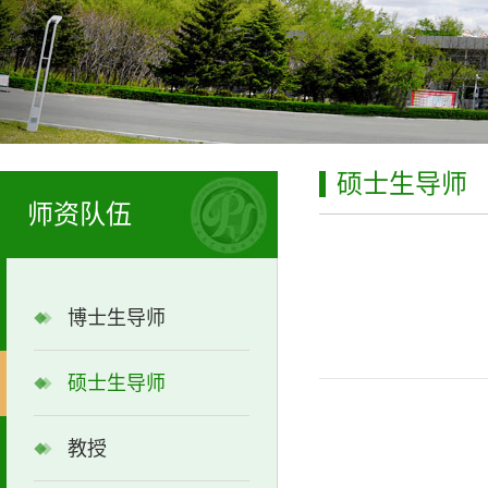
硕士生导师
师资队伍
博士生导师
硕士生导师
教授