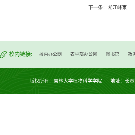
下一条：
尤江峰束
校内链接:
校内办公网
农学部办公网
图书馆
教
版权所有：吉林大学植物科学学院 地址：长春市西安大路53