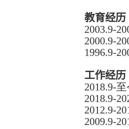
教育经历
2003.9-20
2000.9-20
1996.9-20
工作经历
2018.9
2018.9-
2
2012.9-2
2009.9-2