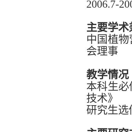
2006.7-20
主要学术
中国植物
会理事
教学情况
本科生必
技术》
研究生选