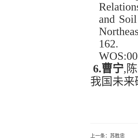
Relation
and Soi
Northeas
162.
WOS:00
6.
曹宁
,
陈
我国未来
上一条：
苏胜忠