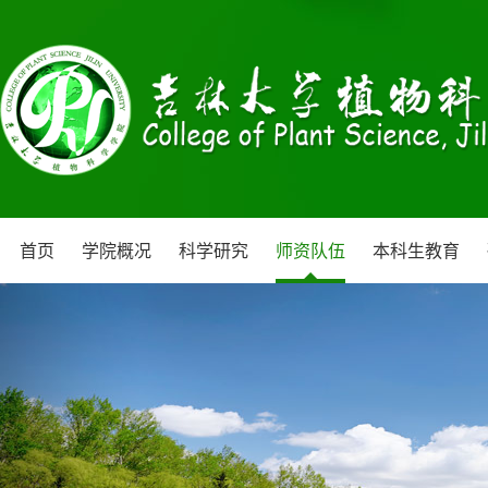
首页
学院概况
科学研究
师资队伍
本科生教育