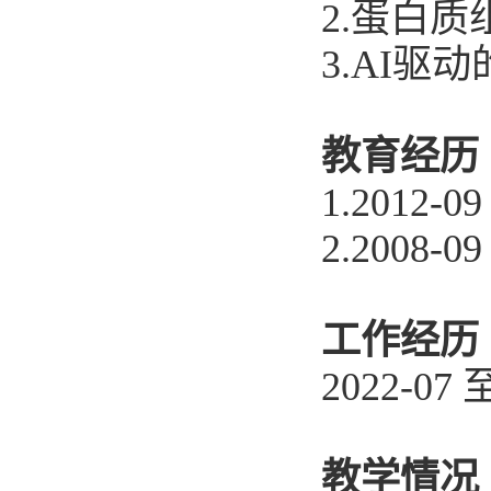
2.蛋白
3.AI驱
教育经历
1.2012-
2.2008-
工作经历
2022-07
教学情况