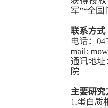
获得授权
军”“全
联系方式
电话：0431
mail:
mowl
通讯地址
院
主要研究
1.蛋白质