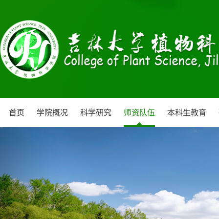
首页
学院概况
科学研究
师资队伍
本科生教育