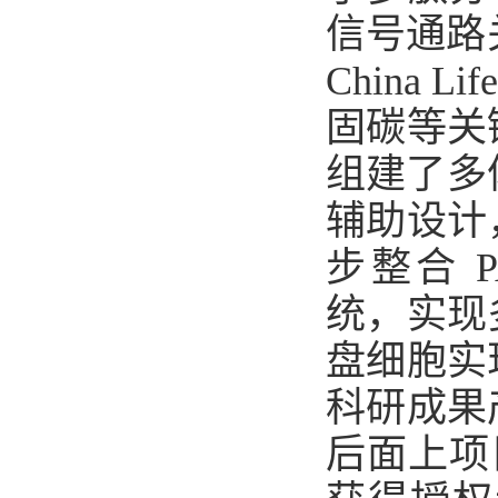
信号通路
China 
固碳等关
组建了多
辅助设计
步整合 PAC
统，实现
盘细胞实
科研成果
后面上项