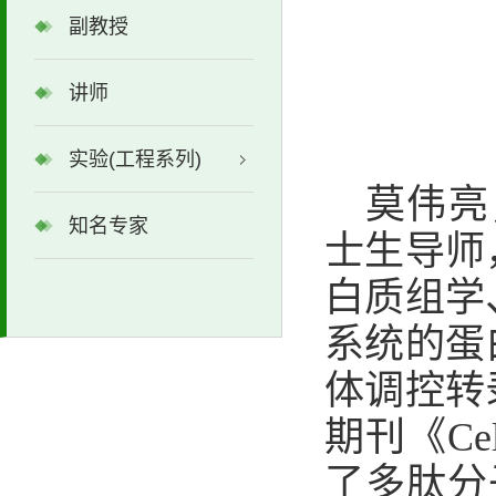
副教授
讲师
实验(工程系列)
莫伟亮
知名专家
士生导师
白质组学
系统的蛋
体调控转
期刊《Cell
了多肽分