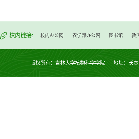
校内链接:
校内办公网
农学部办公网
图书馆
教
版权所有：吉林大学植物科学学院 地址：长春市西安大路53