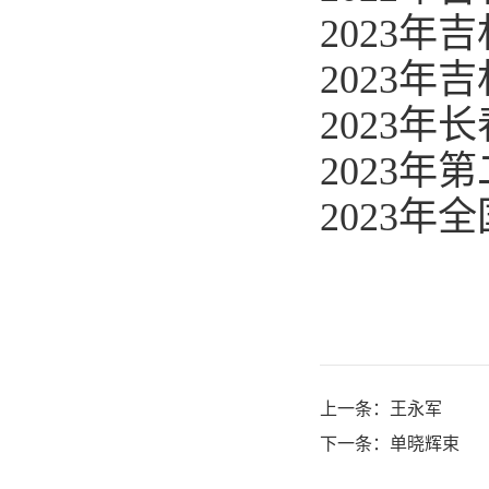
2023
2023
2023
2023
2023
上一条：
王永军
下一条：
单晓辉束