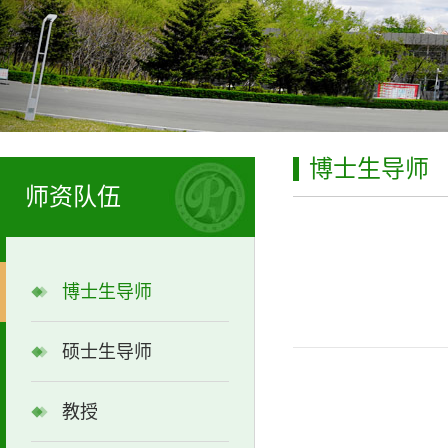
博士生导师
师资队伍
博士生导师
硕士生导师
教授