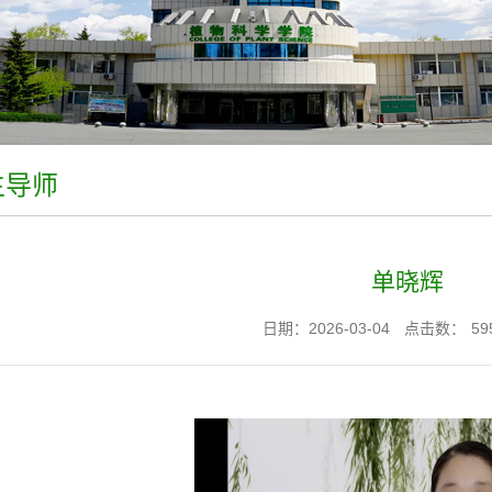
生导师
单晓辉
日期：2026-03-04
点击数：
59