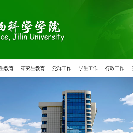
生教育
研究生教育
党群工作
学生工作
行政工作