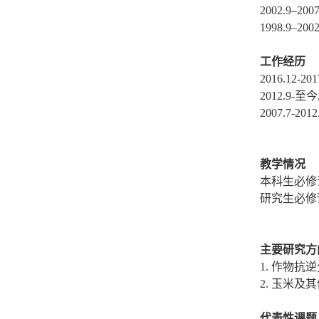
2002.9
–
2007
1998.9
–
2002
工作经历
2016.12-2017
2012.9-
至今
2007.7-2012
教学情况
本科生必修
研究生必修
主要研究方
1.
作物抗逆
2.
玉米及其
代表性课题