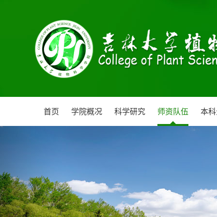
首页
学院概况
科学研究
师资队伍
本科