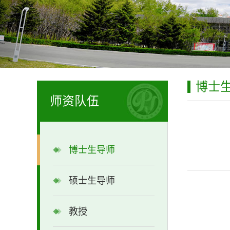
博士
师资队伍
博士生导师
硕士生导师
教授