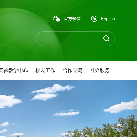
官方微信
English
实验教学中心
校友工作
合作交流
社会服务