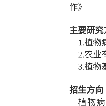
作》
主要研究
1
.
植物
2
.
农业
3
.
植物
招生方向
植物病