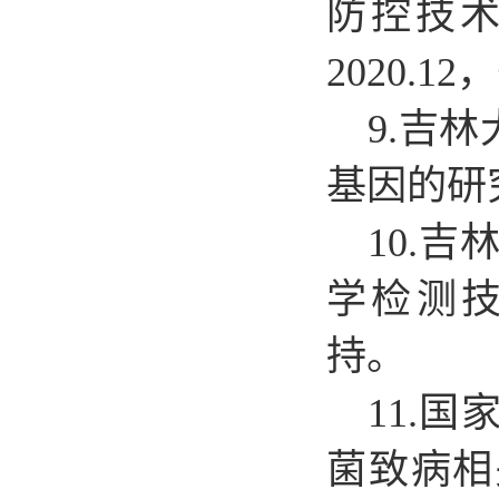
防控技术研究
2020.
9.
吉林
基因的研究(4
10.
吉林
学检测技术研
持。
11.
国家
菌致病相关基