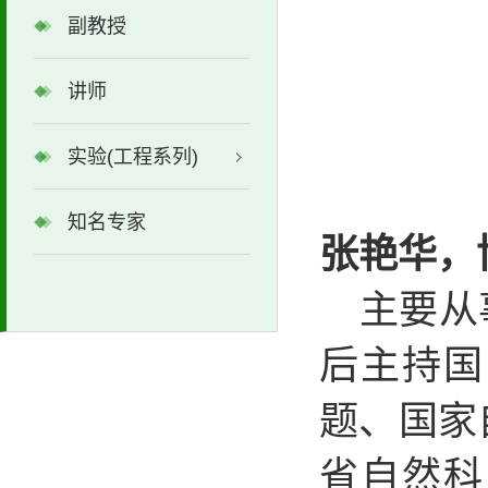
副教授
讲师
实验(工程系列)
知名专家
张艳华，
主要从
后主持国
题、国家
省自然科