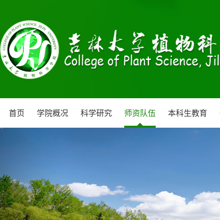
首页
学院概况
科学研究
师资队伍
本科生教育