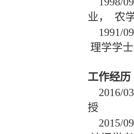
1998
业， 农
1991
理学学士
工作经历
201
授
2015