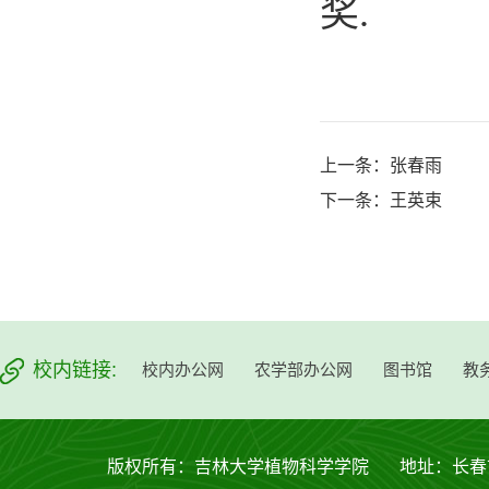
奖.
上一条：
张春雨
下一条：
王英束
校内链接:
校内办公网
农学部办公网
图书馆
教
版权所有：吉林大学植物科学学院 地址：长春市西安大路53