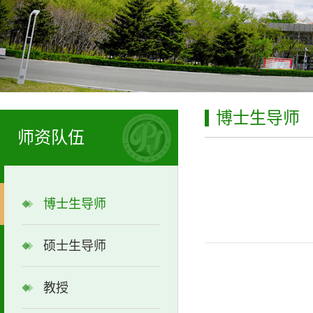
博士生导师
师资队伍
博士生导师
硕士生导师
教授