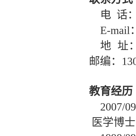
电 话：0
E-mail
地 址
邮编：130
教育经历
2007
医学博士