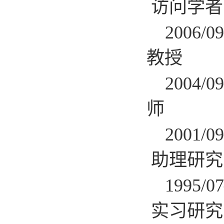
访问学者
2006
教授
2004
师
2001
助理研究
1995
实习研究