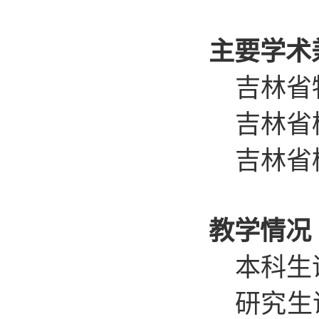
主要学术
吉林省
吉林省
吉林省
教学情况
本科生
研究生