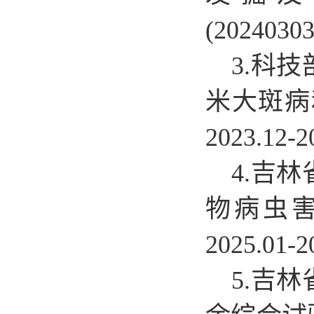
(202403
3.
科技
米大斑病和
2023.1
4.
吉林
物病虫害防
2025.0
5.
吉林