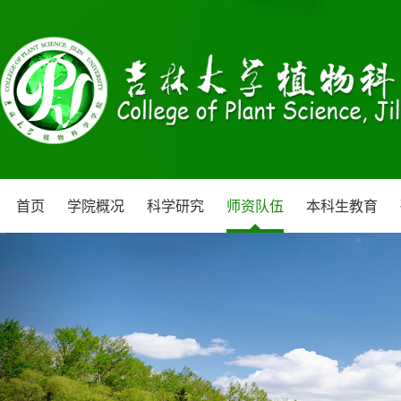
首页
学院概况
科学研究
师资队伍
本科生教育