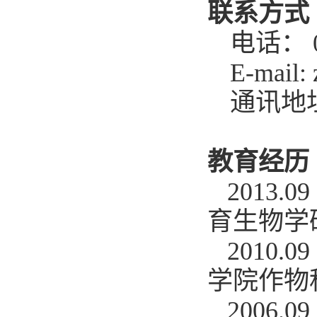
联系方式
电话：
E-mail:
通讯地
教育经历
2013.09
育生物学
2010.09
学院作物
2006.09