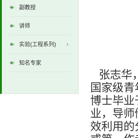
副教授
讲师
实验(工程系列)
知名专家
张志华
国家级青
博士毕业
业，导师
效利用的