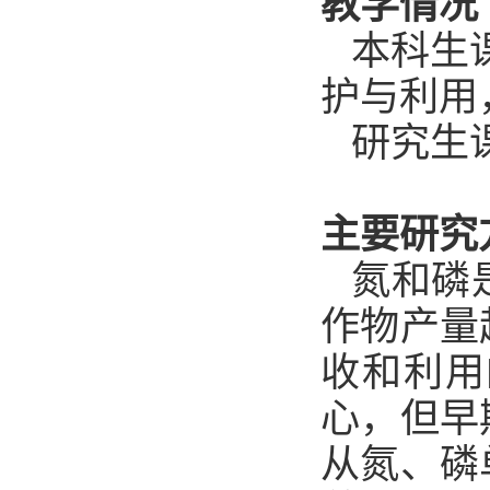
教学情况
本科生
护与利用
研究生
主要研究
氮和磷
作物产量
收和利用
心，但早
从氮、磷