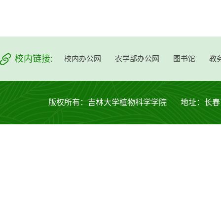
校内链接:
校内办公网
农学部办公网
图书馆
教
版权所有：吉林大学植物科学学院 地址：长春市西安大路53