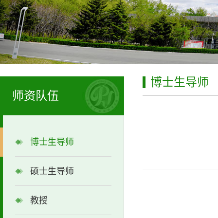
博士生导师
师资队伍
博士生导师
硕士生导师
教授