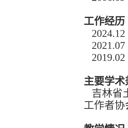
工作经历
2024.12
2021.07
2019.02
主要学术
吉林省
工作者协