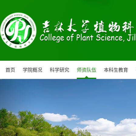
首页
学院概况
科学研究
师资队伍
本科生教育