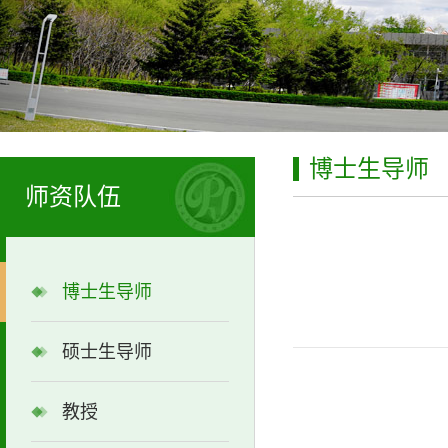
博士生导师
师资队伍
博士生导师
硕士生导师
教授