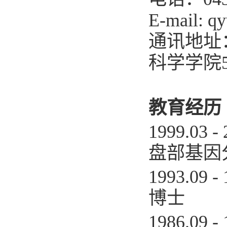
E-mail: q
通讯地址
科学学院
教育经历
1999.0
盘部基因
1993.0
博士
1986.09