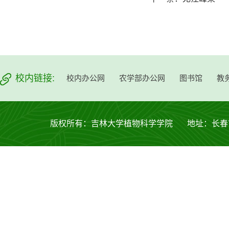
校内链接:
校内办公网
农学部办公网
图书馆
教
版权所有：吉林大学植物科学学院 地址：长春市西安大路53