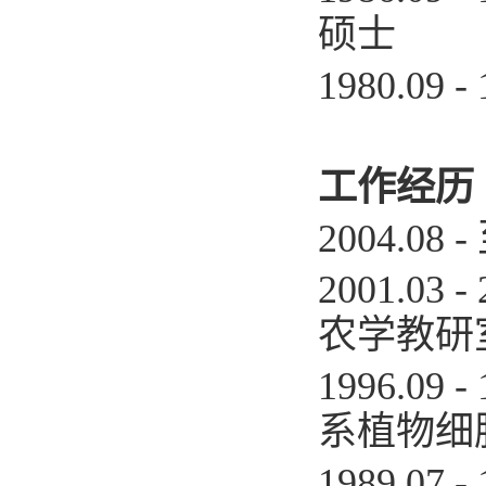
硕士
1980.09
工作经历
2004.08
2001.0
农学教研
1996.0
系植物细
1989.0