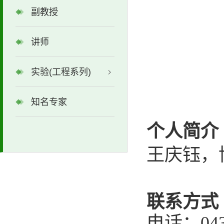
副教授
讲师
实验(工程系列)
知名专家
个人简介
王庆钰，
联系方式
电话：
04