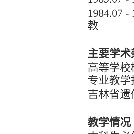
1984.0
教
主要学术
高等学校
专业教学
吉林省遗
教学情况