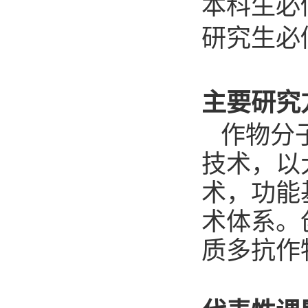
本科生必
研究生必
主要研究
作物分
技术，以
术，功能
术体系。
质多抗作