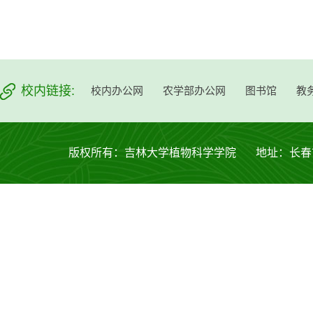
校内链接:
校内办公网
农学部办公网
图书馆
教
版权所有：吉林大学植物科学学院 地址：长春市西安大路53