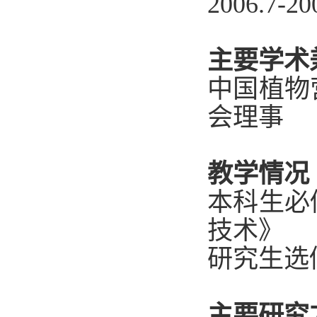
2006.7-20
主要学术
中国植物
会理事
教学情况
本科生必
技术》
研究生选
主要研究