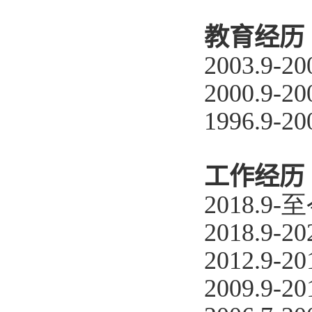
教育经历
2003.9-20
2000.9-20
1996.9-20
工作经历
2018.9
2018.9-
2
2012.9-2
2009.9-2