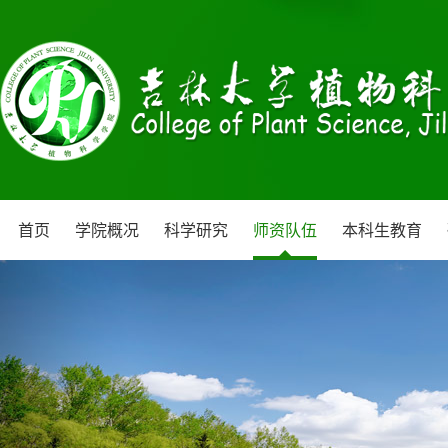
首页
学院概况
科学研究
师资队伍
本科生教育