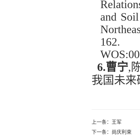
Relation
and Soi
Northeas
162.
WOS:00
6.
曹宁
,
我国未来
上一条：
王军
下一条：
尚庆利束