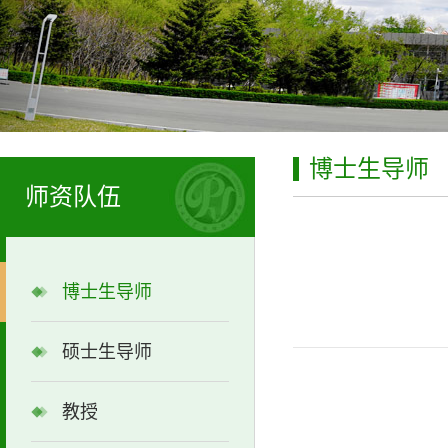
博士生导师
师资队伍
博士生导师
硕士生导师
教授