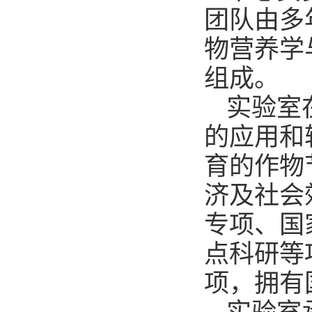
团队由多
物营养学
组成。
实验室
的应用和
育的作物
济及社会
专项、国
点科研等
项，拥有