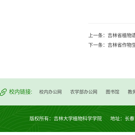
上一条：
吉林省植物
下一条：
吉林省作物
校内链接:
校内办公网
农学部办公网
图书馆
教
版权所有：吉林大学植物科学学院 地址：长春市西安大路53