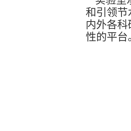
实验室
和引领节
内外各科
性的平台