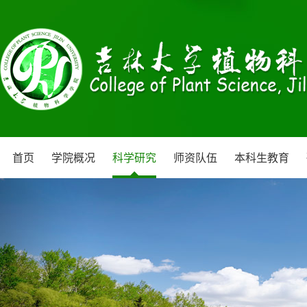
首页
学院概况
科学研究
师资队伍
本科生教育