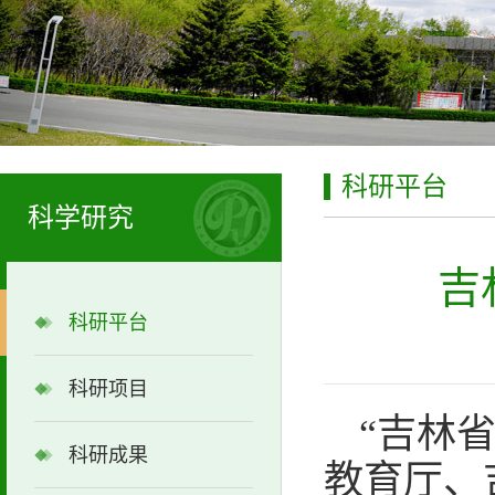
科研平台
科学研究
吉
科研平台
科研项目
“吉林
科研成果
教育厅、