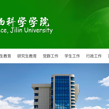
生教育
研究生教育
党群工作
学生工作
行政工作