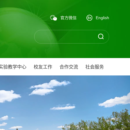
官方微信
English
实验教学中心
校友工作
合作交流
社会服务