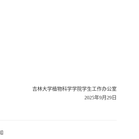
吉林大学植物科学学院学生工作办公室
2025年9月29日
知