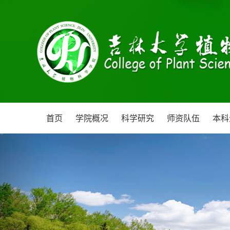
首页
学院概况
科学研究
师资队伍
本科