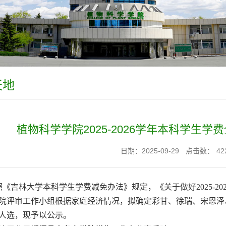
天地
植物科学学院2025-2026学年本科学生
日期：2025-09-29
点击数：
42
照《吉林大学本科学生学费减免办法》规定，
《
关于做好2025-
院评审工作小组根据家庭经济情况，拟确定彩甘、徐瑞、宋恩泽、彭聪
人选，现予以公示。