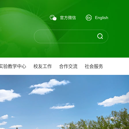
官方微信
English
实验教学中心
校友工作
合作交流
社会服务