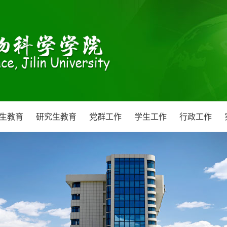
生教育
研究生教育
党群工作
学生工作
行政工作