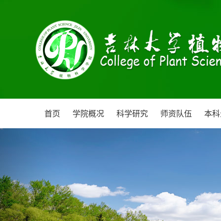
首页
学院概况
科学研究
师资队伍
本科