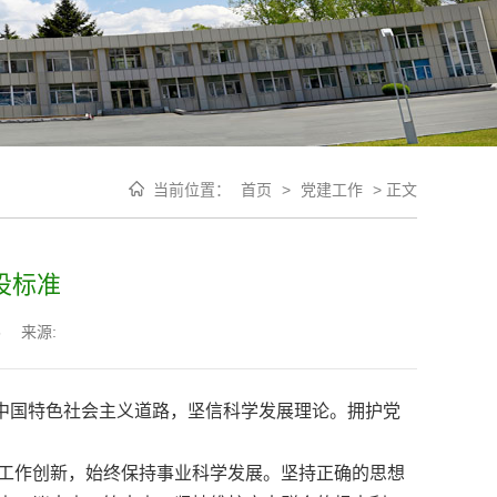
当前位置：
首页
>
党建工作
>
正文
设标准
5
来源:
中国特色社会主义道路，坚信科学发展理论。拥护党
工作创新，始终保持事业科学发展。坚持正确的思想