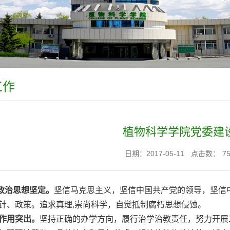
工作
植物科学学院党委建
日期：2017-05-11
点击数：
7
政治思想坚定。
坚信马克思主义，坚信中国共产党的领导，坚信
针、政策。追求真理
,崇尚科学，自觉抵制腐朽思想侵蚀。
作用突出。
坚持正确的办学方向，履行治学治教责任，努力开展